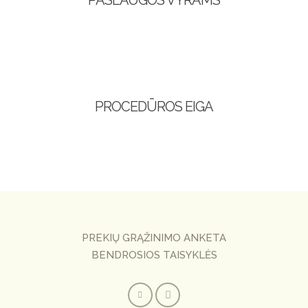
PROCEDŪROS EIGA
PREKIŲ GRĄŽINIMO ANKETA
BENDROSIOS TAISYKLĖS